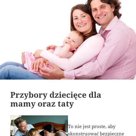
Przybory dziecięce dla
mamy oraz taty
To nie jest proste, aby
skonstruować bezpieczne