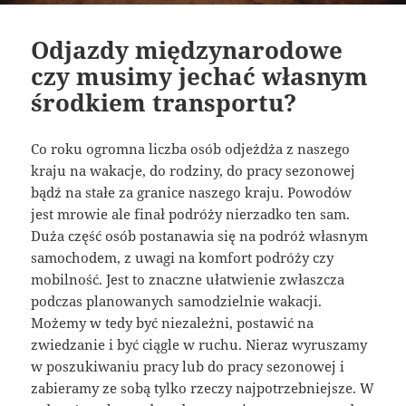
Odjazdy międzynarodowe
czy musimy jechać własnym
środkiem transportu?
Co roku ogromna liczba osób odjeżdża z naszego
kraju na wakacje, do rodziny, do pracy sezonowej
bądź na stałe za granice naszego kraju. Powodów
jest mrowie ale finał podróży nierzadko ten sam.
Duża część osób postanawia się na podróż własnym
samochodem, z uwagi na komfort podróży czy
mobilność. Jest to znaczne ułatwienie zwłaszcza
podczas planowanych samodzielnie wakacji.
Możemy w tedy być niezależni, postawić na
zwiedzanie i być ciągle w ruchu. Nieraz wyruszamy
w poszukiwaniu pracy lub do pracy sezonowej i
zabieramy ze sobą tylko rzeczy najpotrzebniejsze. W