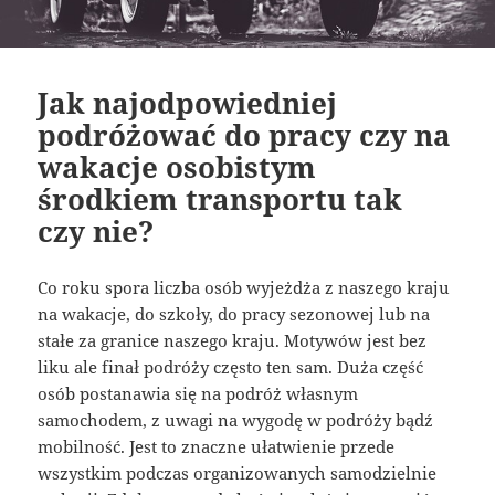
Jak najodpowiedniej
podróżować do pracy czy na
wakacje osobistym
środkiem transportu tak
czy nie?
Co roku spora liczba osób wyjeżdża z naszego kraju
na wakacje, do szkoły, do pracy sezonowej lub na
stałe za granice naszego kraju. Motywów jest bez
liku ale finał podróży często ten sam. Duża część
osób postanawia się na podróż własnym
samochodem, z uwagi na wygodę w podróży bądź
mobilność. Jest to znaczne ułatwienie przede
wszystkim podczas organizowanych samodzielnie