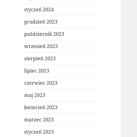
styczeń 2024
grudzień 2023
październik 2023
wrzesień 2023
sierpień 2023
lipiec 2023
czerwiec 2023
maj 2023
kwiecień 2023
marzec 2023
styczeń 2023