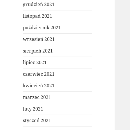
grudzień 2021
listopad 2021
październik 2021
wrzesień 2021
sierpień 2021
lipiec 2021
czerwiec 2021
kwiecień 2021
marzec 2021
luty 2021
styczeń 2021