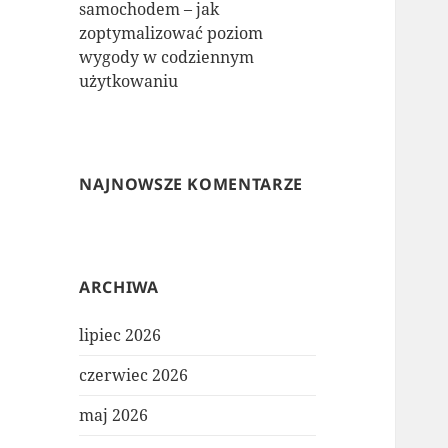
samochodem – jak
zoptymalizować poziom
wygody w codziennym
użytkowaniu
NAJNOWSZE KOMENTARZE
ARCHIWA
lipiec 2026
czerwiec 2026
maj 2026