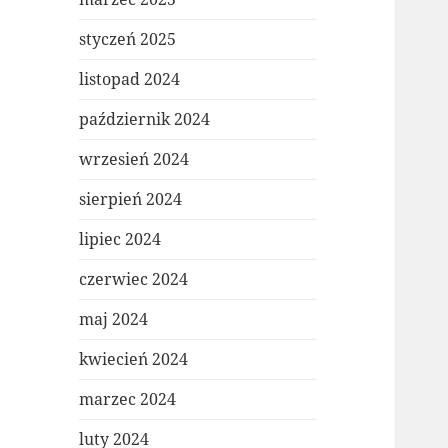
styczeń 2025
listopad 2024
październik 2024
wrzesień 2024
sierpień 2024
lipiec 2024
czerwiec 2024
maj 2024
kwiecień 2024
marzec 2024
luty 2024