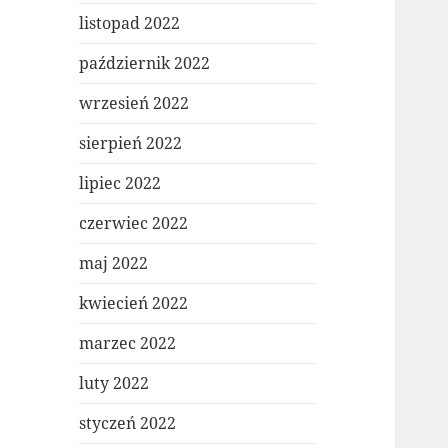
listopad 2022
październik 2022
wrzesień 2022
sierpień 2022
lipiec 2022
czerwiec 2022
maj 2022
kwiecień 2022
marzec 2022
luty 2022
styczeń 2022