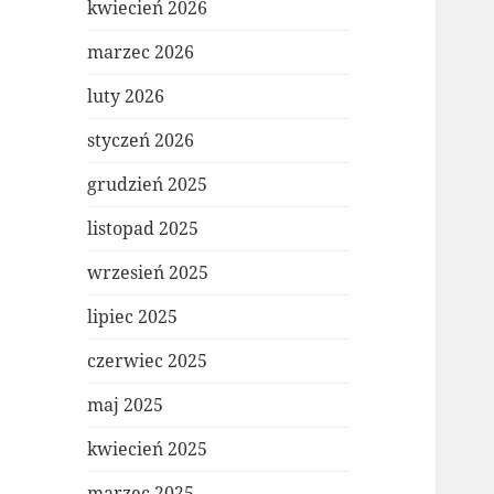
kwiecień 2026
marzec 2026
luty 2026
styczeń 2026
grudzień 2025
listopad 2025
wrzesień 2025
lipiec 2025
czerwiec 2025
maj 2025
kwiecień 2025
marzec 2025