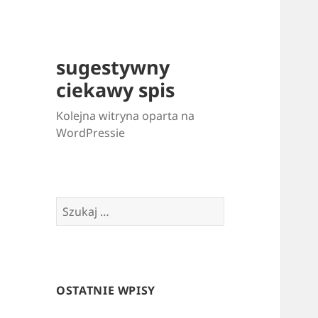
sugestywny
ciekawy spis
Kolejna witryna oparta na
WordPressie
Szukaj:
OSTATNIE WPISY