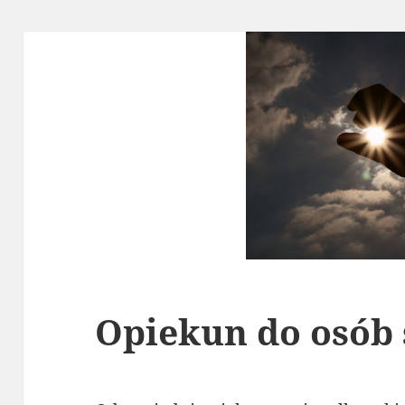
Opiekun do osób 