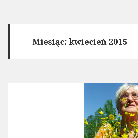
Miesiąc:
kwiecień 2015