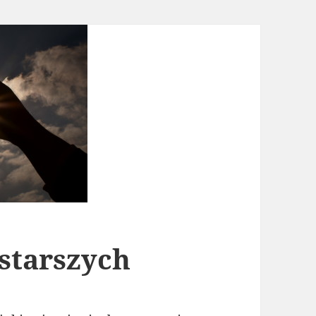
starszych