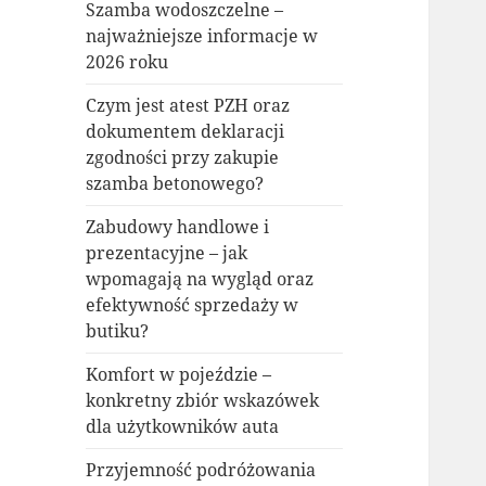
Szamba wodoszczelne –
najważniejsze informacje w
2026 roku
Czym jest atest PZH oraz
dokumentem deklaracji
zgodności przy zakupie
szamba betonowego?
Zabudowy handlowe i
prezentacyjne – jak
wpomagają na wygląd oraz
efektywność sprzedaży w
butiku?
Komfort w pojeździe –
konkretny zbiór wskazówek
dla użytkowników auta
Przyjemność podróżowania