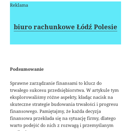
Reklama
biuro rachunkowe Łódź Polesie
Podsumowanie
Sprawne zarządzanie finansami to klucz do
trwałego sukcesu przedsiębiorstwa. W artykule tym
eksplorowaliśmy różne aspekty, kładąc nacisk na
skuteczne strategie budowania trwałości i progresu
finansowego. Pamiętajmy, że każda decyzja
finansowa przekłada się na sytuację firmy, dlatego
warto podejść do nich z rozwagą i przemyślanym