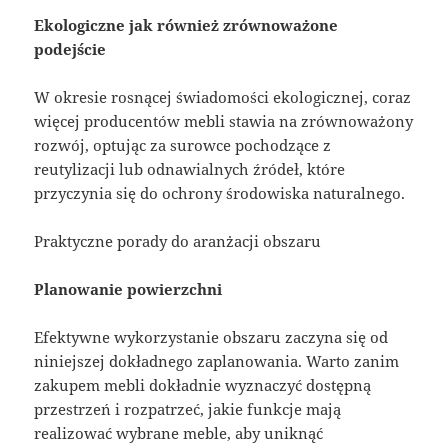
Ekologiczne jak również zrównoważone
podejście
W okresie rosnącej świadomości ekologicznej, coraz
więcej producentów mebli stawia na zrównoważony
rozwój, optując za surowce pochodzące z
reutylizacji lub odnawialnych źródeł, które
przyczynia się do ochrony środowiska naturalnego.
Praktyczne porady do aranżacji obszaru
Planowanie powierzchni
Efektywne wykorzystanie obszaru zaczyna się od
niniejszej dokładnego zaplanowania. Warto zanim
zakupem mebli dokładnie wyznaczyć dostępną
przestrzeń i rozpatrzeć, jakie funkcje mają
realizować wybrane meble, aby uniknąć