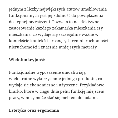
Jednym z liczby największych atutów umeblowania
funkcjonalnych jest jej zdolność do powiększenia
dostępnej przestrzeni. Pozwala to na efektywne
zastosowanie każdego zakamarka mieszkania czy
mieszkania, co wydaje się szczególnie ważne w
kontekście kontekście rosnących cen nieruchomości
nieruchomości i znacznie mniejszych metraży.
Wielofunkcyjność
Funkcjonalne wyposażenie umożliwiają
wielokrotne wykorzystanie jednego produktu, co
wydaje się ekonomiczne i użyteczne. Przykładowo,
biurko, które w ciągu dnia pełni funkcję miejscem
pracy, w nocy może stać się meblem do jadalni.
Estetyka oraz ergonomia