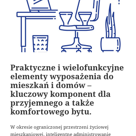
Praktyczne i wielofunkcyjne
elementy wyposażenia do
mieszkań i domów –
kluczowy komponent dla
przyjemnego a także
komfortowego bytu.
W okresie ograniczonej przestrzeni życiowej
mieszkaniowej, inteligentne administrowanie