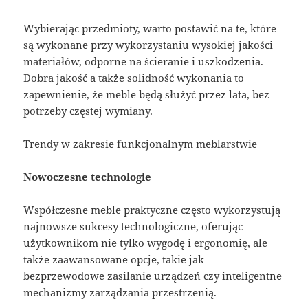
Wybierając przedmioty, warto postawić na te, które
są wykonane przy wykorzystaniu wysokiej jakości
materiałów, odporne na ścieranie i uszkodzenia.
Dobra jakość a także solidność wykonania to
zapewnienie, że meble będą służyć przez lata, bez
potrzeby częstej wymiany.
Trendy w zakresie funkcjonalnym meblarstwie
Nowoczesne technologie
Współczesne meble praktyczne często wykorzystują
najnowsze sukcesy technologiczne, oferując
użytkownikom nie tylko wygodę i ergonomię, ale
także zaawansowane opcje, takie jak
bezprzewodowe zasilanie urządzeń czy inteligentne
mechanizmy zarządzania przestrzenią.