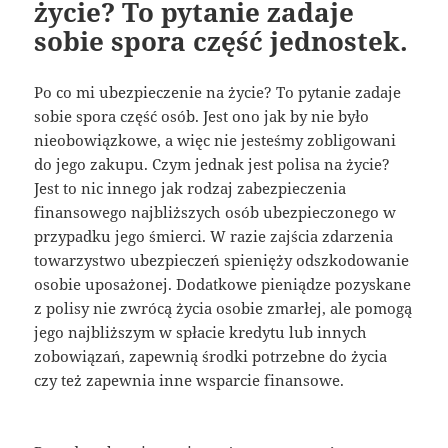
życie? To pytanie zadaje
sobie spora część jednostek.
Po co mi ubezpieczenie na życie? To pytanie zadaje
sobie spora część osób. Jest ono jak by nie było
nieobowiązkowe, a więc nie jesteśmy zobligowani
do jego zakupu. Czym jednak jest polisa na życie?
Jest to nic innego jak rodzaj zabezpieczenia
finansowego najbliższych osób ubezpieczonego w
przypadku jego śmierci. W razie zajścia zdarzenia
towarzystwo ubezpieczeń spienięży odszkodowanie
osobie uposażonej. Dodatkowe pieniądze pozyskane
z polisy nie zwrócą życia osobie zmarłej, ale pomogą
jego najbliższym w spłacie kredytu lub innych
zobowiązań, zapewnią środki potrzebne do życia
czy też zapewnia inne wsparcie finansowe.