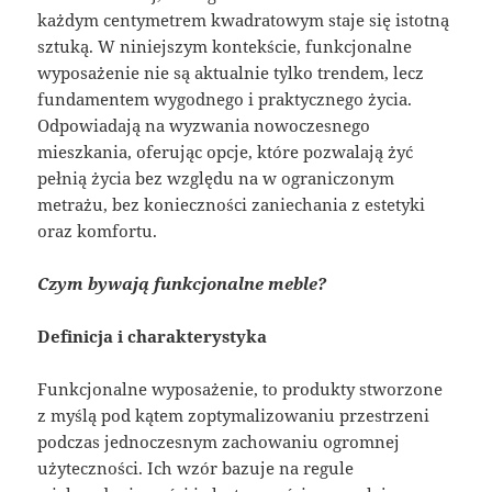
każdym centymetrem kwadratowym staje się istotną
sztuką. W niniejszym kontekście, funkcjonalne
wyposażenie nie są aktualnie tylko trendem, lecz
fundamentem wygodnego i praktycznego życia.
Odpowiadają na wyzwania nowoczesnego
mieszkania, oferując opcje, które pozwalają żyć
pełnią życia bez względu na w ograniczonym
metrażu, bez konieczności zaniechania z estetyki
oraz komfortu.
Czym bywają funkcjonalne meble?
Definicja i charakterystyka
Funkcjonalne wyposażenie, to produkty stworzone
z myślą pod kątem zoptymalizowaniu przestrzeni
podczas jednoczesnym zachowaniu ogromnej
użyteczności. Ich wzór bazuje na regule