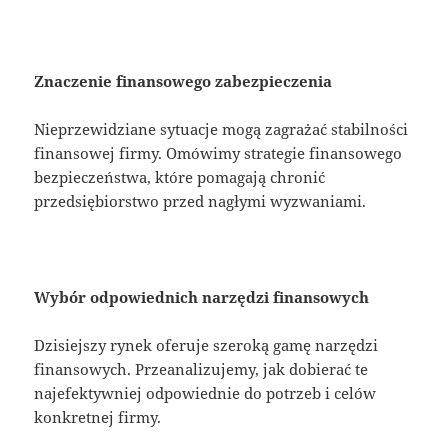
Znaczenie finansowego zabezpieczenia
Nieprzewidziane sytuacje mogą zagrażać stabilności
finansowej firmy. Omówimy strategie finansowego
bezpieczeństwa, które pomagają chronić
przedsiębiorstwo przed nagłymi wyzwaniami.
Wybór odpowiednich narzędzi finansowych
Dzisiejszy rynek oferuje szeroką gamę narzędzi
finansowych. Przeanalizujemy, jak dobierać te
najefektywniej odpowiednie do potrzeb i celów
konkretnej firmy.