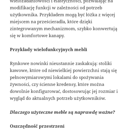
wielozadaniowości i elastyczności, pozwalając na
modifikację funkcji w zależności od potrzeb
użytkownika. Przykładem mogą być łóżka z więcej
miejscem na prześcieradła, które dzięki
zintegrowanym mechanizmom, szybko konwertują
się w komfortowe kanapy.
Przykłady wielofunkcyjnych mebli
Rynkowe nowinki nieustannie zaskakują: stoliki
kawowe, które od niewielkiej powierzchni stają się
pełnowymiarowymi lokalami do spożywania
żywności, czy ścienne kredensy, które można
dowolnie konfigurować, dostosowując jej rozmiar i
wygląd do aktualnych potrzeb użytkowników.
Dlaczego użyteczne meble są naprawdę ważne?
Oszczędność przestrzeni