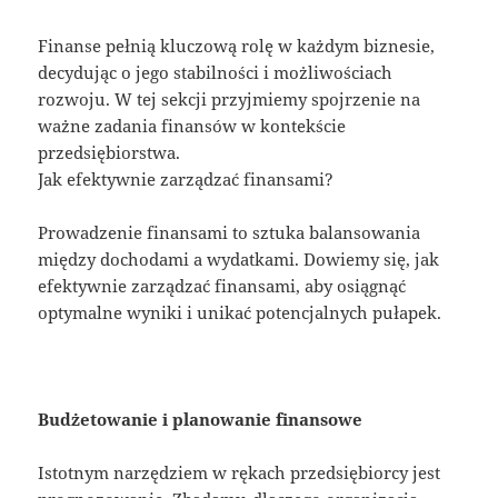
Finanse pełnią kluczową rolę w każdym biznesie,
decydując o jego stabilności i możliwościach
rozwoju. W tej sekcji przyjmiemy spojrzenie na
ważne zadania finansów w kontekście
przedsiębiorstwa.
Jak efektywnie zarządzać finansami?
Prowadzenie finansami to sztuka balansowania
między dochodami a wydatkami. Dowiemy się, jak
efektywnie zarządzać finansami, aby osiągnąć
optymalne wyniki i unikać potencjalnych pułapek.
Budżetowanie i planowanie finansowe
Istotnym narzędziem w rękach przedsiębiorcy jest