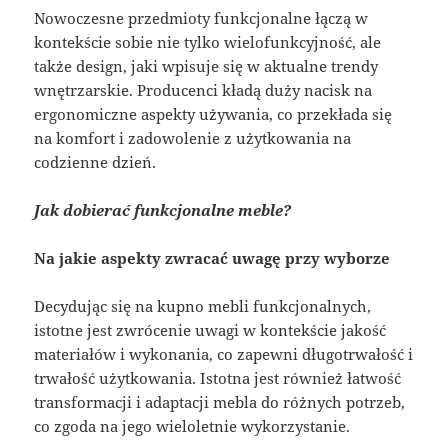
Nowoczesne przedmioty funkcjonalne łączą w
kontekście sobie nie tylko wielofunkcyjność, ale
także design, jaki wpisuje się w aktualne trendy
wnętrzarskie. Producenci kładą duży nacisk na
ergonomiczne aspekty używania, co przekłada się
na komfort i zadowolenie z użytkowania na
codzienne dzień.
Jak dobierać funkcjonalne meble?
Na jakie aspekty zwracać uwagę przy wyborze
Decydując się na kupno mebli funkcjonalnych,
istotne jest zwrócenie uwagi w kontekście jakość
materiałów i wykonania, co zapewni długotrwałość i
trwałość użytkowania. Istotna jest również łatwość
transformacji i adaptacji mebla do różnych potrzeb,
co zgoda na jego wieloletnie wykorzystanie.