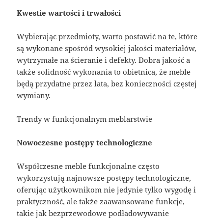
Kwestie wartości i trwałości
Wybierając przedmioty, warto postawić na te, które
są wykonane spośród wysokiej jakości materiałów,
wytrzymałe na ścieranie i defekty. Dobra jakość a
także solidność wykonania to obietnica, że meble
będą przydatne przez lata, bez konieczności częstej
wymiany.
Trendy w funkcjonalnym meblarstwie
Nowoczesne postępy technologiczne
Współczesne meble funkcjonalne często
wykorzystują najnowsze postępy technologiczne,
oferując użytkownikom nie jedynie tylko wygodę i
praktyczność, ale także zaawansowane funkcje,
takie jak bezprzewodowe podładowywanie