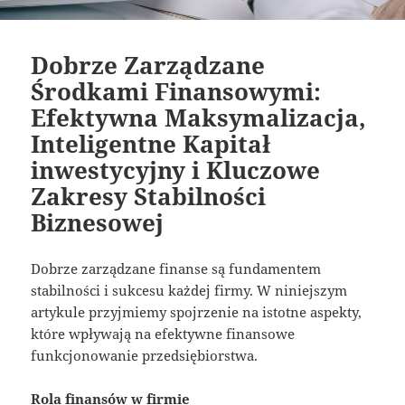
Dobrze Zarządzane
Środkami Finansowymi:
Efektywna Maksymalizacja,
Inteligentne Kapitał
inwestycyjny i Kluczowe
Zakresy Stabilności
Biznesowej
Dobrze zarządzane finanse są fundamentem
stabilności i sukcesu każdej firmy. W niniejszym
artykule przyjmiemy spojrzenie na istotne aspekty,
które wpływają na efektywne finansowe
funkcjonowanie przedsiębiorstwa.
Rola finansów w firmie