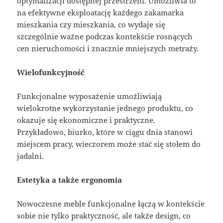
optymalizacji dostępnej przestrzeni. Umożliwia to
na efektywne eksploatację każdego zakamarka
mieszkania czy mieszkania, co wydaje się
szczególnie ważne podczas kontekście rosnących
cen nieruchomości i znacznie mniejszych metraży.
Wielofunkcyjność
Funkcjonalne wyposażenie umożliwiają
wielokrotne wykorzystanie jednego produktu, co
okazuje się ekonomiczne i praktyczne.
Przykładowo, biurko, które w ciągu dnia stanowi
miejscem pracy, wieczorem może stać się stołem do
jadalni.
Estetyka a także ergonomia
Nowoczesne meble funkcjonalne łączą w kontekście
sobie nie tylko praktyczność, ale także design, co