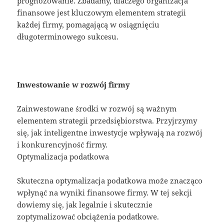
prognozowanie. Zbadamy, dlaczego organizacja
finansowe jest kluczowym elementem strategii
każdej firmy, pomagającą w osiągnięciu
długoterminowego sukcesu.
Inwestowanie w rozwój firmy
Zainwestowane środki w rozwój są ważnym
elementem strategii przedsiębiorstwa. Przyjrzymy
się, jak inteligentne inwestycje wpływają na rozwój
i konkurencyjność firmy.
Optymalizacja podatkowa
Skuteczna optymalizacja podatkowa może znacząco
wpłynąć na wyniki finansowe firmy. W tej sekcji
dowiemy się, jak legalnie i skutecznie
zoptymalizować obciążenia podatkowe.