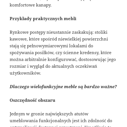
komfortowe kanapy.
Przykłady praktycznych mebli
Rynkowe postępy nieustannie zaskakują: stoliki
kawowe, które spośród niewielkiej powierzchni
stają się pełnowymiarowymi lokalami do
spożywania posiłków, czy ścienne kredensy, które
można arbitralnie konfigurować, dostosowując jego
rozmiar i wygląd do aktualnych oczekiwań
użytkowników.
Dlaczego wielofunkcyjne meble są bardzo ważne?
Oszczędność obszaru
Jednym w gronie największych atutów
umeblowania funkcjonalnych jest ich zdolność do