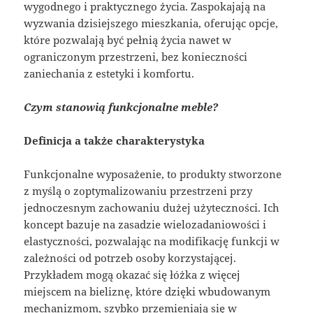
wygodnego i praktycznego życia. Zaspokajają na
wyzwania dzisiejszego mieszkania, oferując opcje,
które pozwalają być pełnią życia nawet w
ograniczonym przestrzeni, bez konieczności
zaniechania z estetyki i komfortu.
Czym stanowią funkcjonalne meble?
Definicja a także charakterystyka
Funkcjonalne wyposażenie, to produkty stworzone
z myślą o zoptymalizowaniu przestrzeni przy
jednoczesnym zachowaniu dużej użyteczności. Ich
koncept bazuje na zasadzie wielozadaniowości i
elastyczności, pozwalając na modifikację funkcji w
zależności od potrzeb osoby korzystającej.
Przykładem mogą okazać się łóżka z więcej
miejscem na bieliznę, które dzięki wbudowanym
mechanizmom, szybko przemieniają się w