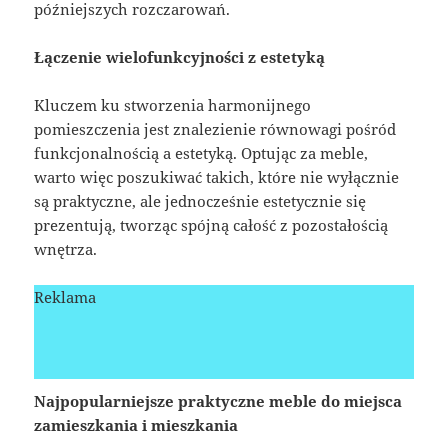
późniejszych rozczarowań.
Łączenie wielofunkcyjności z estetyką
Kluczem ku stworzenia harmonijnego
pomieszczenia jest znalezienie równowagi pośród
funkcjonalnością a estetyką. Optując za meble,
warto więc poszukiwać takich, które nie wyłącznie
są praktyczne, ale jednocześnie estetycznie się
prezentują, tworząc spójną całość z pozostałością
wnętrza.
Reklama
Najpopularniejsze praktyczne meble do miejsca
zamieszkania i mieszkania