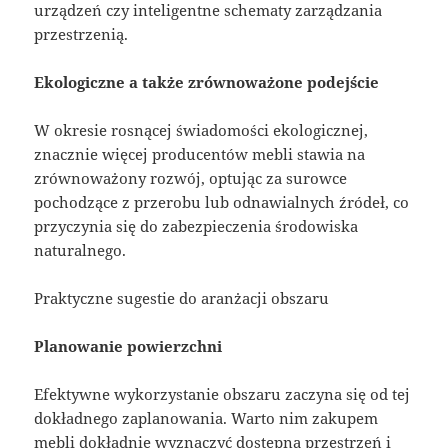
urządzeń czy inteligentne schematy zarządzania
przestrzenią.
Ekologiczne a także zrównoważone podejście
W okresie rosnącej świadomości ekologicznej,
znacznie więcej producentów mebli stawia na
zrównoważony rozwój, optując za surowce
pochodzące z przerobu lub odnawialnych źródeł, co
przyczynia się do zabezpieczenia środowiska
naturalnego.
Praktyczne sugestie do aranżacji obszaru
Planowanie powierzchni
Efektywne wykorzystanie obszaru zaczyna się od tej
dokładnego zaplanowania. Warto nim zakupem
mebli dokładnie wyznaczyć dostępną przestrzeń i