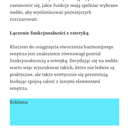
zastanowić się, jakie funkcje mają spełniać wybrane
meble, aby wyeliminować późniejszych
rozczarowań.
Łączenie funkcjonalności z estetyką
Kluczem do osiągnięcia stworzenia harmonijnego
wnętrza jest znalezienie równowagi pośród
funkcjonalnością a estetyką. Decydując się na meble,
warto więc wyszukiwać takich, które nie ledwie są
praktyczne, ale także estetycznie się prezentują,
budując spójną całość z innymi elementami
wnętrza.
Reklama