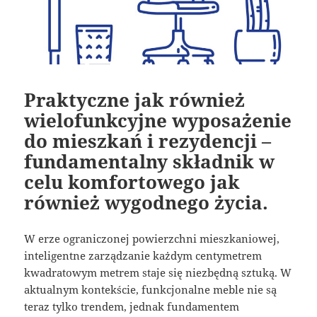
Praktyczne jak również
wielofunkcyjne wyposażenie
do mieszkań i rezydencji –
fundamentalny składnik w
celu komfortowego jak
również wygodnego życia.
W erze ograniczonej powierzchni mieszkaniowej,
inteligentne zarządzanie każdym centymetrem
kwadratowym metrem staje się niezbędną sztuką. W
aktualnym kontekście, funkcjonalne meble nie są
teraz tylko trendem, jednak fundamentem