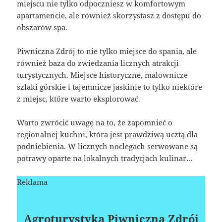
miejscu nie tylko odpoczniesz w komfortowym
apartamencie, ale również skorzystasz z dostępu do
obszarów spa.
Piwniczna Zdrój to nie tylko miejsce do spania, ale
również baza do zwiedzania licznych atrakcji
turystycznych. Miejsce historyczne, malownicze
szlaki górskie i tajemnicze jaskinie to tylko niektóre
z miejsc, które warto eksplorować.
Warto zwrócić uwagę na to, że zapomnieć o
regionalnej kuchni, która jest prawdziwą ucztą dla
podniebienia. W licznych noclegach serwowane są
potrawy oparte na lokalnych tradycjach kulinar…
Reklama
Agroturystyka Piwniczna Zdrój