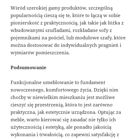
Wśród szerokiej gamy produktów, szczególną
popularnością cieszą się te, które to łączą w sobie
pionierskość z praktycznością, jak takie jak łóżka z
wbudowanymi szufladami, rozkładane sofy z
pojemnikami na pościel, lub modułowe szafy, które
można dostosować do indywidualnych pragnień i
wymiarów pomieszczenia.
Podsumowanie
Funkcjonalne umeblowanie to fundament
nowoczesnego, komfortowego życia. Dzięki nim
choćby w niewielkim mieszkaniu jest możliwe
cieszyć się przestrzenią, która to jest zarówno
praktyczna, jak estetycznie urządzona. Optując za
meble, warto kierować się zasadać nie tylko ich
użytecznością i estetyką, ale ponadto jakością
wykonania i trwałością, co zapewni satysfakcję z