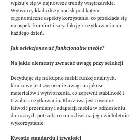
wpisuje się w najnowsze trendy wnętrzarskie.
Wytwórcy kładą duży nacisk pod kątem
ergonomiczne aspekty korzystania, co przekłada się
na aspekt komfort i satysfakcję z użytkowania na
każdego dzień.
Jak selekcjonować funkcjonalne meble?
Na jakie elementy zwracać uwagę przy selekcji
Decydując się na kupno mebli funkcjonalnych,
kluczowe jest zwrócenie uwagi na jakość
materiałów i wytworzenia, co zapewni stabilność i
trwałość użytkowania. Kluczowa jest również
łatwość przemiany i adaptacji mebla w odniesieniu
do różnych potrzeb, co umożliwi na jego wieloletnie
wykorzystanie.
Kwestie standardu i trwałości