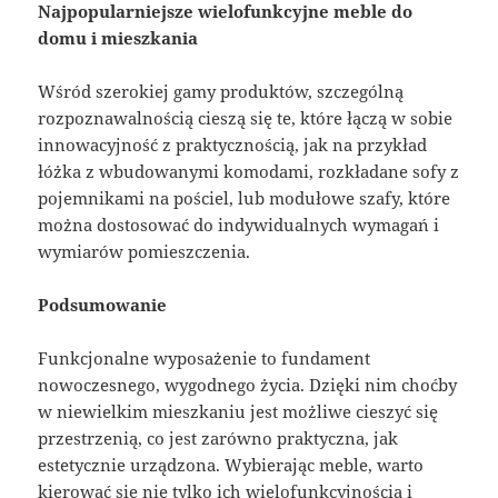
Najpopularniejsze wielofunkcyjne meble do
domu i mieszkania
Wśród szerokiej gamy produktów, szczególną
rozpoznawalnością cieszą się te, które łączą w sobie
innowacyjność z praktycznością, jak na przykład
łóżka z wbudowanymi komodami, rozkładane sofy z
pojemnikami na pościel, lub modułowe szafy, które
można dostosować do indywidualnych wymagań i
wymiarów pomieszczenia.
Podsumowanie
Funkcjonalne wyposażenie to fundament
nowoczesnego, wygodnego życia. Dzięki nim choćby
w niewielkim mieszkaniu jest możliwe cieszyć się
przestrzenią, co jest zarówno praktyczna, jak
estetycznie urządzona. Wybierając meble, warto
kierować się nie tylko ich wielofunkcyjnością i