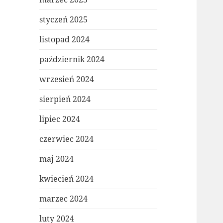
styczeń 2025
listopad 2024
październik 2024
wrzesień 2024
sierpień 2024
lipiec 2024
czerwiec 2024
maj 2024
kwiecień 2024
marzec 2024
luty 2024