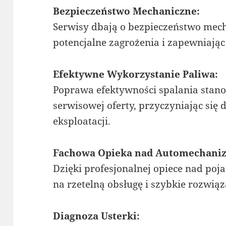
Bezpieczeństwo Mechaniczne:
Serwisy dbają o bezpieczeństwo mech
potencjalne zagrożenia i zapewniając
Efektywne Wykorzystanie Paliwa:
Poprawa efektywności spalania stan
serwisowej oferty, przyczyniając się
eksploatacji.
Fachowa Opieka nad Automechani
Dzięki profesjonalnej opiece nad po
na rzetelną obsługę i szybkie rozwiąz
Diagnoza Usterki: