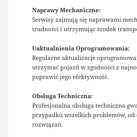
Naprawy Mechaniczne:
Serwisy zajmują się naprawami mech
trudności i utrzymując środek transp
Uaktualnienia Oprogramowania:
Regularne aktualizacje oprogramowa
utrzymać pojazd w zgodności z najn
poprawić jego efektywność.
Obsługa Techniczna:
Profesjonalna obsługa techniczna g
przypadku wszelkich problemów, od 
rozwiązań.