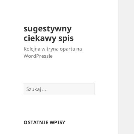
sugestywny
ciekawy spis
Kolejna witryna oparta na
WordPressie
Szukaj:
OSTATNIE WPISY