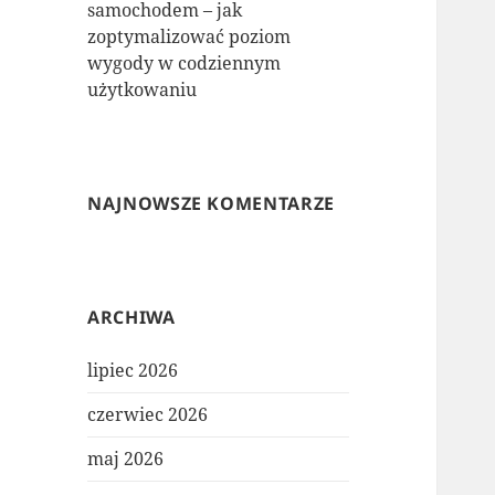
samochodem – jak
zoptymalizować poziom
wygody w codziennym
użytkowaniu
NAJNOWSZE KOMENTARZE
ARCHIWA
lipiec 2026
czerwiec 2026
maj 2026