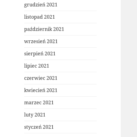
grudzień 2021
listopad 2021
październik 2021
wrzesień 2021
sierpień 2021
lipiec 2021
czerwiec 2021
kwiecień 2021
marzec 2021
luty 2021
styczeń 2021