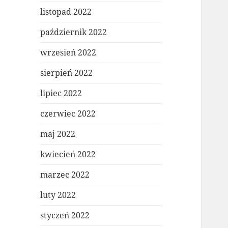
listopad 2022
październik 2022
wrzesień 2022
sierpień 2022
lipiec 2022
czerwiec 2022
maj 2022
kwiecień 2022
marzec 2022
luty 2022
styczeń 2022