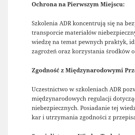
Ochrona na Pierwszym Miejscu:
Szkolenia ADR koncentrują się na be
transporcie materiałów niebezpieczn
wiedzę na temat pewnych praktyk, id
zagrożeń oraz korzystania środków o
Zgodność z Międzynarodowymi Prz
Uczestnictwo w szkoleniach ADR pozw
międzynarodowych regulacji dotycz
niebezpiecznych. Posiadanie tej wiedz
kar i utrzymania zgodności z przepis