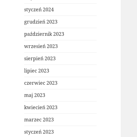
styczeń 2024
grudzień 2023
październik 2023
wrzesień 2023
sierpień 2023
lipiec 2023
czerwiec 2023
maj 2023
kwiecień 2023
marzec 2023
styczeń 2023