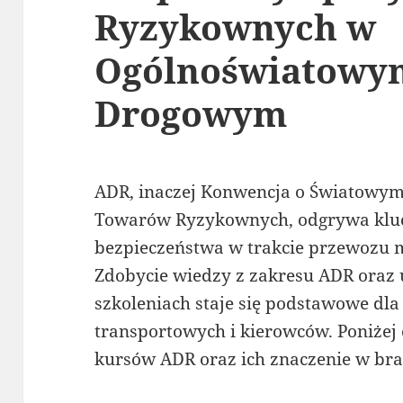
Ryzykownych w
Ogólnoświatowym
Drogowym
ADR, inaczej Konwencja o Światowy
Towarów Ryzykownych, odgrywa kluc
bezpieczeństwa w trakcie przewozu 
Zdobycie wiedzy z zakresu ADR oraz
szkoleniach staje się podstawowe dla
transportowych i kierowców. Poniżej
kursów ADR oraz ich znaczenie w bra