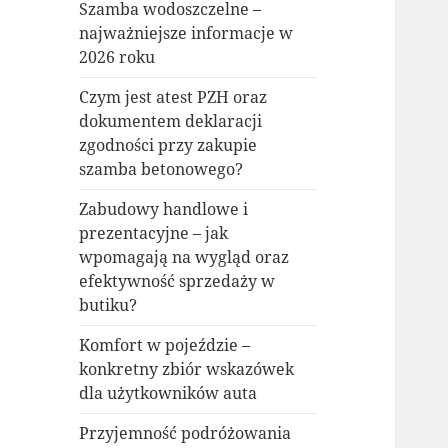
Szamba wodoszczelne –
najważniejsze informacje w
2026 roku
Czym jest atest PZH oraz
dokumentem deklaracji
zgodności przy zakupie
szamba betonowego?
Zabudowy handlowe i
prezentacyjne – jak
wpomagają na wygląd oraz
efektywność sprzedaży w
butiku?
Komfort w pojeździe –
konkretny zbiór wskazówek
dla użytkowników auta
Przyjemność podróżowania