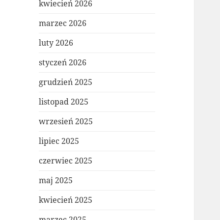
kwiecień 2026
marzec 2026
luty 2026
styczeń 2026
grudzień 2025
listopad 2025
wrzesień 2025
lipiec 2025
czerwiec 2025
maj 2025
kwiecień 2025
marzec 2025