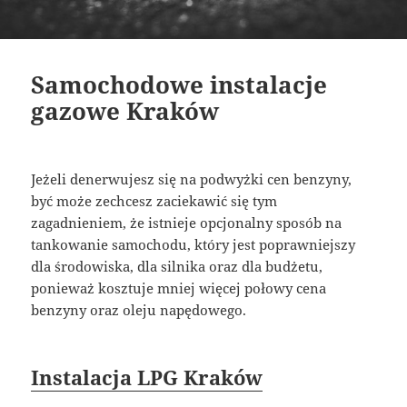
Samochodowe instalacje
gazowe Kraków
Jeżeli denerwujesz się na podwyżki cen benzyny,
być może zechcesz zaciekawić się tym
zagadnieniem, że istnieje opcjonalny sposób na
tankowanie samochodu, który jest poprawniejszy
dla środowiska, dla silnika oraz dla budżetu,
ponieważ kosztuje mniej więcej połowy cena
benzyny oraz oleju napędowego.
Instalacja LPG Kraków