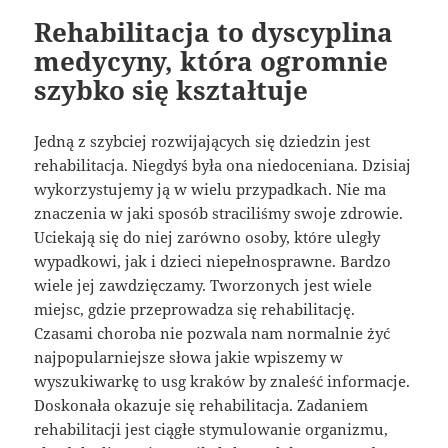
Rehabilitacja to dyscyplina
medycyny, która ogromnie
szybko się kształtuje
Jedną z szybciej rozwijających się dziedzin jest
rehabilitacja. Niegdyś była ona niedoceniana. Dzisiaj
wykorzystujemy ją w wielu przypadkach. Nie ma
znaczenia w jaki sposób straciliśmy swoje zdrowie.
Uciekają się do niej zarówno osoby, które uległy
wypadkowi, jak i dzieci niepełnosprawne. Bardzo
wiele jej zawdzięczamy. Tworzonych jest wiele
miejsc, gdzie przeprowadza się rehabilitację.
Czasami choroba nie pozwala nam normalnie żyć
najpopularniejsze słowa jakie wpiszemy w
wyszukiwarkę to usg kraków by znaleść informacje.
Doskonała okazuje się rehabilitacja. Zadaniem
rehabilitacji jest ciągłe stymulowanie organizmu,