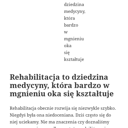
Rehabilitacja to dziedzina
medycyny, która bardzo w
mgnieniu oka się kształtuje
Rehabilitacja obecnie rozwija się niezwykle szybko.
Niegdyś była ona niedoceniana. Dziś często się do
niej uciekamy. Nie ma znaczenia czy doznaliśmy