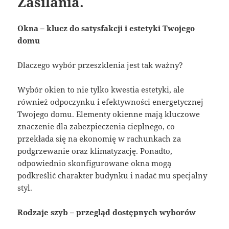
Zasilania.
Okna – klucz do satysfakcji i estetyki Twojego
domu
Dlaczego wybór przeszklenia jest tak ważny?
Wybór okien to nie tylko kwestia estetyki, ale
również odpoczynku i efektywności energetycznej
Twojego domu. Elementy okienne mają kluczowe
znaczenie dla zabezpieczenia cieplnego, co
przekłada się na ekonomię w rachunkach za
podgrzewanie oraz klimatyzację. Ponadto,
odpowiednio skonfigurowane okna mogą
podkreślić charakter budynku i nadać mu specjalny
styl.
Rodzaje szyb – przegląd dostępnych wyborów