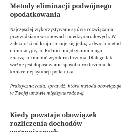
Metody eliminacji podwójnego
opodatkowania
Najczęściej wykorzystywane są dwa rozwiązania
przewidziane w umowach międzynarodowych. W
zależności od kraju stosuje się jedną z dwóch metod
eliminacyjnych. Różnice między nimi mogą
znacząco zmienić wynik rozliczenia. Dlatego tak
ważne jest dopasowanie sposobu rozliczenia do
konkretnej sytuacji podatnika.
Praktyczna rada: sprawdź, która metoda obowiązuje
w Twojej umowie międzynarodowej.
Kiedy powstaje obowiązek
rozliczenia dochodów
zagranicznych