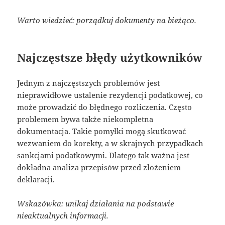
Warto wiedzieć: porządkuj dokumenty na bieżąco.
Najczęstsze błędy użytkowników
Jednym z najczęstszych problemów jest
nieprawidłowe ustalenie rezydencji podatkowej, co
może prowadzić do błędnego rozliczenia. Często
problemem bywa także niekompletna
dokumentacja. Takie pomyłki mogą skutkować
wezwaniem do korekty, a w skrajnych przypadkach
sankcjami podatkowymi. Dlatego tak ważna jest
dokładna analiza przepisów przed złożeniem
deklaracji.
Wskazówka: unikaj działania na podstawie
nieaktualnych informacji.