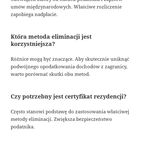
umów międzynarodowych. Właściwe rozliczenie
zapobiega nadpłacie.
Która metoda eliminacji jest
korzystniejsza?
Różnice mogą być znaczące. Aby skutecznie uniknąć
podwójnego opodatkowania dochodów z zagranicy,
warto porównać skutki obu metod.
Czy potrzebny jest certyfikat rezydencji?
Często stanowi podstawę do zastosowania właściwej
metody eliminacji. Zwiększa bezpieczeństwo
podatnika.