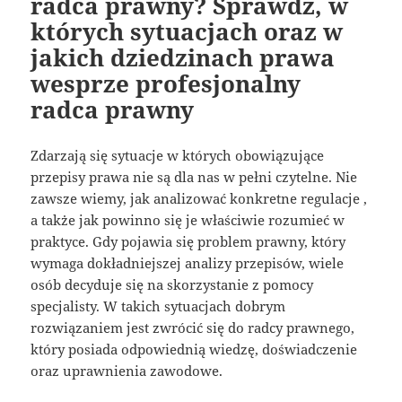
radca prawny? Sprawdź, w
których sytuacjach oraz w
jakich dziedzinach prawa
wesprze profesjonalny
radca prawny
Zdarzają się sytuacje w których obowiązujące
przepisy prawa nie są dla nas w pełni czytelne. Nie
zawsze wiemy, jak analizować konkretne regulacje ,
a także jak powinno się je właściwie rozumieć w
praktyce. Gdy pojawia się problem prawny, który
wymaga dokładniejszej analizy przepisów, wiele
osób decyduje się na skorzystanie z pomocy
specjalisty. W takich sytuacjach dobrym
rozwiązaniem jest zwrócić się do radcy prawnego,
który posiada odpowiednią wiedzę, doświadczenie
oraz uprawnienia zawodowe.