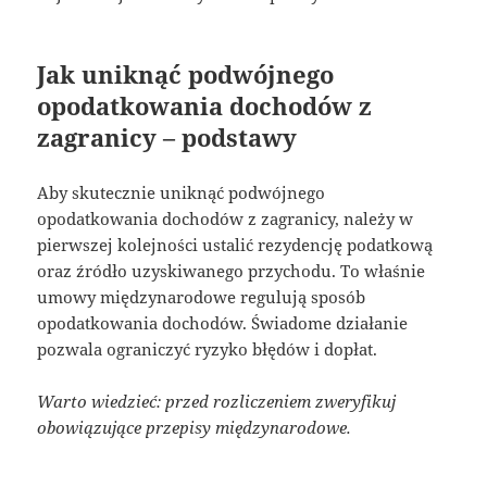
Jak uniknąć podwójnego
opodatkowania dochodów z
zagranicy – podstawy
Aby skutecznie uniknąć podwójnego
opodatkowania dochodów z zagranicy, należy w
pierwszej kolejności ustalić rezydencję podatkową
oraz źródło uzyskiwanego przychodu. To właśnie
umowy międzynarodowe regulują sposób
opodatkowania dochodów. Świadome działanie
pozwala ograniczyć ryzyko błędów i dopłat.
Warto wiedzieć: przed rozliczeniem zweryfikuj
obowiązujące przepisy międzynarodowe.