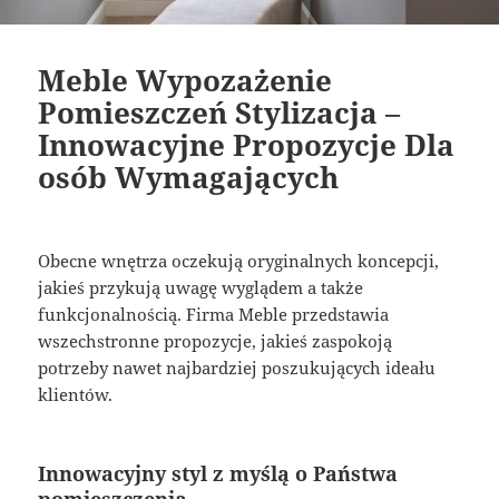
Meble Wypozażenie
Pomieszczeń Stylizacja –
Innowacyjne Propozycje Dla
osób Wymagających
Obecne wnętrza oczekują oryginalnych koncepcji,
jakieś przykują uwagę wyglądem a także
funkcjonalnością. Firma Meble przedstawia
wszechstronne propozycje, jakieś zaspokoją
potrzeby nawet najbardziej poszukujących ideału
klientów.
Innowacyjny styl z myślą o Państwa
pomieszczenia