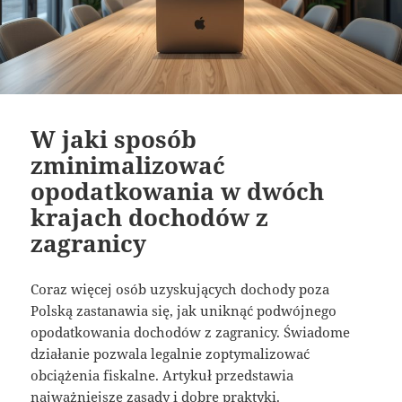
W jaki sposób
zminimalizować
opodatkowania w dwóch
krajach dochodów z
zagranicy
Coraz więcej osób uzyskujących dochody poza
Polską zastanawia się, jak uniknąć podwójnego
opodatkowania dochodów z zagranicy. Świadome
działanie pozwala legalnie zoptymalizować
obciążenia fiskalne. Artykuł przedstawia
najważniejsze zasady i dobre praktyki.