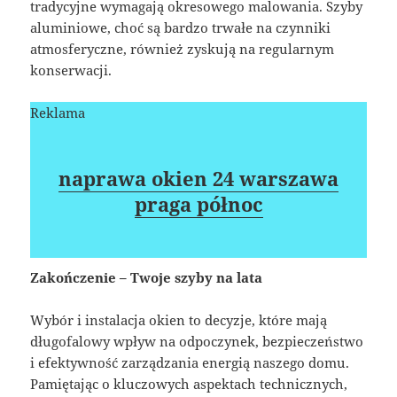
tradycyjne wymagają okresowego malowania. Szyby
aluminiowe, choć są bardzo trwałe na czynniki
atmosferyczne, również zyskują na regularnym
konserwacji.
Reklama
naprawa okien 24 warszawa
praga północ
Zakończenie – Twoje szyby na lata
Wybór i instalacja okien to decyzje, które mają
długofalowy wpływ na odpoczynek, bezpieczeństwo
i efektywność zarządzania energią naszego domu.
Pamiętając o kluczowych aspektach technicznych,