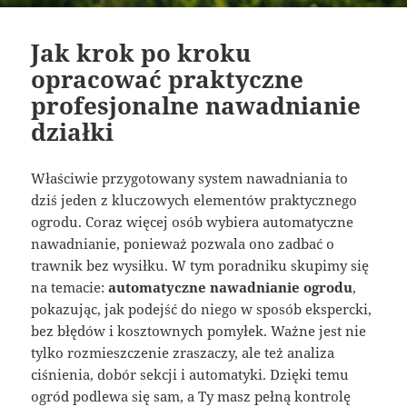
Jak krok po kroku
opracować praktyczne
profesjonalne nawadnianie
działki
Właściwie przygotowany system nawadniania to
dziś jeden z kluczowych elementów praktycznego
ogrodu. Coraz więcej osób wybiera automatyczne
nawadnianie, ponieważ pozwala ono zadbać o
trawnik bez wysiłku. W tym poradniku skupimy się
na temacie:
automatyczne nawadnianie ogrodu
,
pokazując, jak podejść do niego w sposób ekspercki,
bez błędów i kosztownych pomyłek. Ważne jest nie
tylko rozmieszczenie zraszaczy, ale też analiza
ciśnienia, dobór sekcji i automatyki. Dzięki temu
ogród podlewa się sam, a Ty masz pełną kontrolę