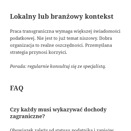
Lokalny lub branżowy kontekst
Praca transgraniczna wymaga większej świadomości
podatkowej. Nie jest to już temat niszowy. Dobra
organizacja to realne oszczędności. Przemyślana
strategia przynosi korzyści.
Porada: regularnie konsultuj się ze specjalistą.
FAQ
Czy każdy musi wykazywać dochody
zagraniczne?
Obowiązek zależy od statusu podatnika i zapisów