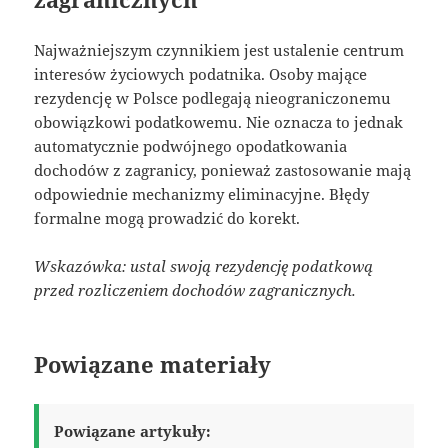
Najważniejszym czynnikiem jest ustalenie centrum
interesów życiowych podatnika. Osoby mające
rezydencję w Polsce podlegają nieograniczonemu
obowiązkowi podatkowemu. Nie oznacza to jednak
automatycznie podwójnego opodatkowania
dochodów z zagranicy, ponieważ zastosowanie mają
odpowiednie mechanizmy eliminacyjne. Błędy
formalne mogą prowadzić do korekt.
Wskazówka: ustal swoją rezydencję podatkową
przed rozliczeniem dochodów zagranicznych.
Powiązane materiały
Powiązane artykuły: