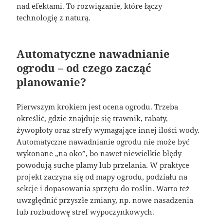
nad efektami. To rozwiązanie, które łączy
technologię z naturą.
Automatyczne nawadnianie
ogrodu – od czego zacząć
planowanie?
Pierwszym krokiem jest ocena ogrodu. Trzeba
określić, gdzie znajduje się trawnik, rabaty,
żywopłoty oraz strefy wymagające innej ilości wody.
Automatyczne nawadnianie ogrodu nie może być
wykonane „na oko”, bo nawet niewielkie błędy
powodują suche plamy lub przelania. W praktyce
projekt zaczyna się od mapy ogrodu, podziału na
sekcje i dopasowania sprzętu do roślin. Warto też
uwzględnić przyszłe zmiany, np. nowe nasadzenia
lub rozbudowę stref wypoczynkowych.