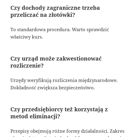
Czy dochody zagraniczne trzeba
przeliczać na złotówki?
To standardowa procedura. Warto sprawdzić
właściwy kurs.
Czy urząd może zakwestionować
rozliczenie?
Urzędy weryfikują rozliczenia międzynarodowe.
Dokładność zwiększa bezpieczeństwo.
Czy przedsiębiorcy też korzystają z
metod eliminacji?
Przepisy obejmują różne formy działalności. Zakres