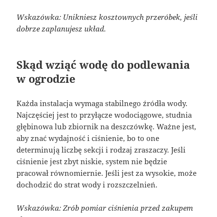
Wskazówka: Unikniesz kosztownych przeróbek, jeśli
dobrze zaplanujesz układ.
Skąd wziąć wodę do podlewania
w ogrodzie
Każda instalacja wymaga stabilnego źródła wody.
Najczęściej jest to przyłącze wodociągowe, studnia
głębinowa lub zbiornik na deszczówkę. Ważne jest,
aby znać wydajność i ciśnienie, bo to one
determinują liczbę sekcji i rodzaj zraszaczy. Jeśli
ciśnienie jest zbyt niskie, system nie będzie
pracował równomiernie. Jeśli jest za wysokie, może
dochodzić do strat wody i rozszczelnień.
Wskazówka: Zrób pomiar ciśnienia przed zakupem