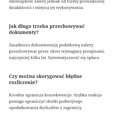
obowiązków zależy jednak od formy prowadzonej
działalności i miejsca jej wykonywania.
Jak długo trzeba przechowywać
dokumenty?
Zasadniczo dokumentację podatkową należy
przechowywać przez okres wymagany przepisami,
najczęściej kilka lat. Systematyczność się opłaca.
Czy można skorygować błędne
rozliczenie?
Korekta ogranicza konsekwencje. Szybka reakcja
pomaga ograniczyć skutki podwójnego
opodatkowania dochodów z zagranicy.