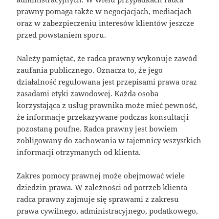
prawny pomaga także w negocjacjach, mediacjach
oraz w zabezpieczeniu interesów klientów jeszcze
przed powstaniem sporu.
Należy pamiętać, że radca prawny wykonuje zawód
zaufania publicznego. Oznacza to, że jego
działalność regulowana jest przepisami prawa oraz
zasadami etyki zawodowej. Każda osoba
korzystająca z usług prawnika może mieć pewność,
że informacje przekazywane podczas konsultacji
pozostaną poufne. Radca prawny jest bowiem
zobligowany do zachowania w tajemnicy wszystkich
informacji otrzymanych od klienta.
Zakres pomocy prawnej może obejmować wiele
dziedzin prawa. W zależności od potrzeb klienta
radca prawny zajmuje się sprawami z zakresu
prawa cywilnego, administracyjnego, podatkowego,