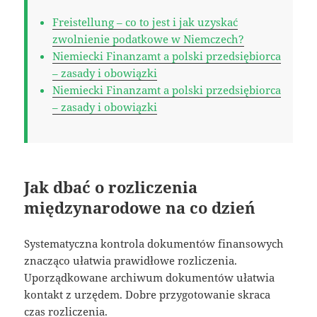
Freistellung – co to jest i jak uzyskać
zwolnienie podatkowe w Niemczech?
Niemiecki Finanzamt a polski przedsiębiorca
– zasady i obowiązki
Niemiecki Finanzamt a polski przedsiębiorca
– zasady i obowiązki
Jak dbać o rozliczenia
międzynarodowe na co dzień
Systematyczna kontrola dokumentów finansowych
znacząco ułatwia prawidłowe rozliczenia.
Uporządkowane archiwum dokumentów ułatwia
kontakt z urzędem. Dobre przygotowanie skraca
czas rozliczenia.