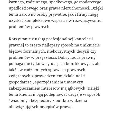
karnego, rodzinnego, spadkowego, gospodarczego,
upadłościowego oraz prawa nieruchomości. Dzięki
temu zarówno osoby prywatne, jak i firmy mogą
uzyskać kompleksowe wsparcie w rozwiązywaniu
problemów prawnych.
Korzystanie z usług profesjonalnej kancelarii
prawnej to często najlepszy sposób na uniknięcie
błędów formalnych, niekorzystnych decyzji czy
problemów w przyszłości. Dobry radca prawny
pomaga nie tylko w sytuacjach konfliktowych, ale
także w codziennych sprawach prawnych
związanych z prowadzeniem działalności
gospodarczej, sporządzaniem umów czy
zabezpieczaniem interesów majątkowych. Dzięki
temu klienci mogą podejmować decyzje w sposób
świadomy i bezpieczny z punktu widzenia
obowiązujących przepisów prawa.