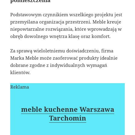
Podstawowym czynnikiem wszelkiego projektu jest
przemyślana organizacja przestrzeni. Meble kreuje
niepowtarzalne rozwiązania, które wprowadzają w
obręb dowolnego wnętrza klasę oraz komfort.
Za sprawą wieloletniemu doświadczeniu, firma
Marka Meble może zaoferować produkty idealnie
dobrane zgodne z indywidualnych wymagań
klientów.
Reklama
meble kuchenne Warszawa
Tarchomin