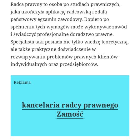
Radca prawny to osoba po studiach prawniczych,
jaka ukończyła aplikację radcowską i zdała
państwowy egzamin zawodowy. Dopiero po
spełnieniu tych wymogów może wykonywać zawód
i świadczyć profesjonalne doradztwo prawne.
Specjalista taki posiada nie tylko wiedzę teoretyczną,
ale także praktyczne doświadczenie w
rozwiązywaniu problemów prawnych klientów
indywidualnych oraz przedsiębiorców.
Reklama
kancelaria radcy prawnego
Zamość