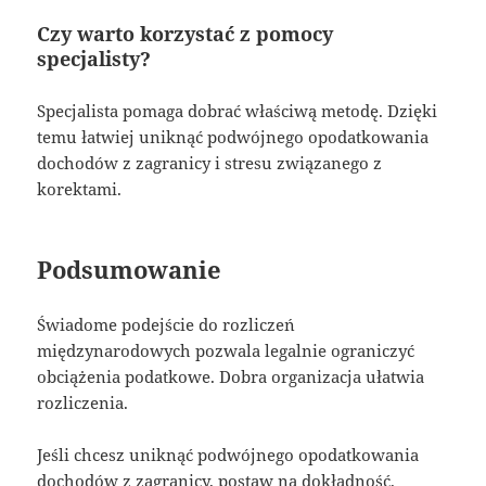
Czy warto korzystać z pomocy
specjalisty?
Specjalista pomaga dobrać właściwą metodę. Dzięki
temu łatwiej uniknąć podwójnego opodatkowania
dochodów z zagranicy i stresu związanego z
korektami.
Podsumowanie
Świadome podejście do rozliczeń
międzynarodowych pozwala legalnie ograniczyć
obciążenia podatkowe. Dobra organizacja ułatwia
rozliczenia.
Jeśli chcesz uniknąć podwójnego opodatkowania
dochodów z zagranicy, postaw na dokładność,