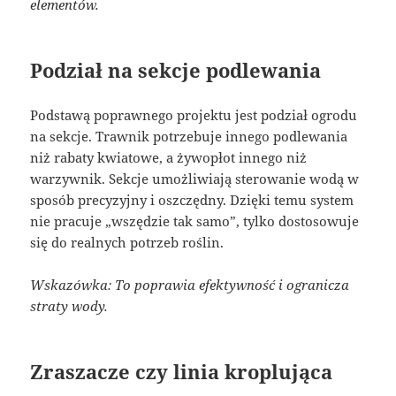
elementów.
Podział na sekcje podlewania
Podstawą poprawnego projektu jest podział ogrodu
na sekcje. Trawnik potrzebuje innego podlewania
niż rabaty kwiatowe, a żywopłot innego niż
warzywnik. Sekcje umożliwiają sterowanie wodą w
sposób precyzyjny i oszczędny. Dzięki temu system
nie pracuje „wszędzie tak samo”, tylko dostosowuje
się do realnych potrzeb roślin.
Wskazówka: To poprawia efektywność i ogranicza
straty wody.
Zraszacze czy linia kroplująca