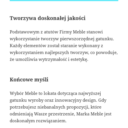
Tworzywa doskonałej jakości
Podstawowym z atutów Firmy Meble stanowi
wykorzystanie tworzyw pierwszorzędnej gatunku.
Każdy elementów został staranie wykonany z
wykorzystaniem najlepszych tworzyw, co powoduje,
że umożliwia wytrzymałość i estetykę.
Końcowe myśli
Wybór Meble to lokata dotycząca najwyższej
gatunku wyroby oraz innowacyjny design. Gdy
potrzebujesz niebanalnych propozycji, które
odmieniają Wasze przestrzenie, Marka Meble jest
doskonałym rozwiązaniem.