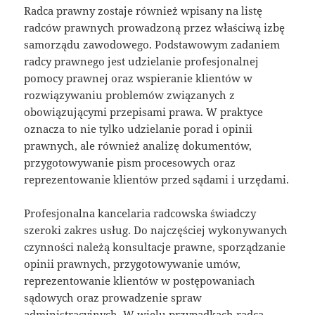
Radca prawny zostaje również wpisany na listę
radców prawnych prowadzoną przez właściwą izbę
samorządu zawodowego. Podstawowym zadaniem
radcy prawnego jest udzielanie profesjonalnej
pomocy prawnej oraz wspieranie klientów w
rozwiązywaniu problemów związanych z
obowiązującymi przepisami prawa. W praktyce
oznacza to nie tylko udzielanie porad i opinii
prawnych, ale również analizę dokumentów,
przygotowywanie pism procesowych oraz
reprezentowanie klientów przed sądami i urzędami.
Profesjonalna kancelaria radcowska świadczy
szeroki zakres usług. Do najczęściej wykonywanych
czynności należą konsultacje prawne, sporządzanie
opinii prawnych, przygotowywanie umów,
reprezentowanie klientów w postępowaniach
sądowych oraz prowadzenie spraw
administracyjnych. W wielu przypadkach radca