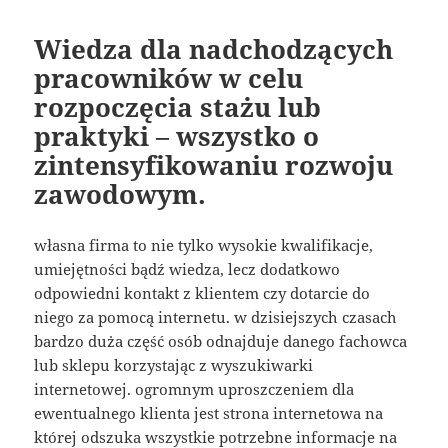
Wiedza dla nadchodzących
pracowników w celu
rozpoczęcia stażu lub
praktyki – wszystko o
zintensyfikowaniu rozwoju
zawodowym.
własna firma to nie tylko wysokie kwalifikacje,
umiejętności bądź wiedza, lecz dodatkowo
odpowiedni kontakt z klientem czy dotarcie do
niego za pomocą internetu. w dzisiejszych czasach
bardzo duża część osób odnajduje danego fachowca
lub sklepu korzystając z wyszukiwarki
internetowej. ogromnym uproszczeniem dla
ewentualnego klienta jest strona internetowa na
której odszuka wszystkie potrzebne informacje na