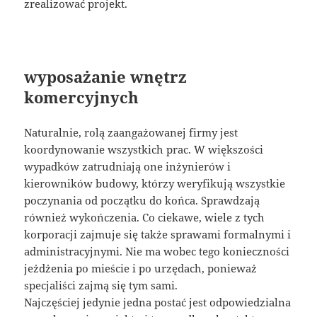
zrealizować projekt.
wyposażanie wnętrz
komercyjnych
Naturalnie, rolą zaangażowanej firmy jest
koordynowanie wszystkich prac. W większości
wypadków zatrudniają one inżynierów i
kierowników budowy, którzy weryfikują wszystkie
poczynania od początku do końca. Sprawdzają
również wykończenia. Co ciekawe, wiele z tych
korporacji zajmuje się także sprawami formalnymi i
administracyjnymi. Nie ma wobec tego konieczności
jeżdżenia po mieście i po urzędach, ponieważ
specjaliści zajmą się tym sami.
Najczęściej jedynie jedna postać jest odpowiedzialna