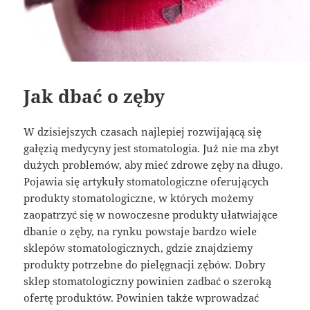
Jak dbać o zęby
W dzisiejszych czasach najlepiej rozwijającą się
gałęzią medycyny jest stomatologia. Już nie ma zbyt
dużych problemów, aby mieć zdrowe zęby na długo.
Pojawia się artykuły stomatologiczne oferujących
produkty stomatologiczne, w których możemy
zaopatrzyć się w nowoczesne produkty ułatwiające
dbanie o zęby, na rynku powstaje bardzo wiele
sklepów stomatologicznych, gdzie znajdziemy
produkty potrzebne do pielęgnacji zębów. Dobry
sklep stomatologiczny powinien zadbać o szeroką
ofertę produktów. Powinien także wprowadzać