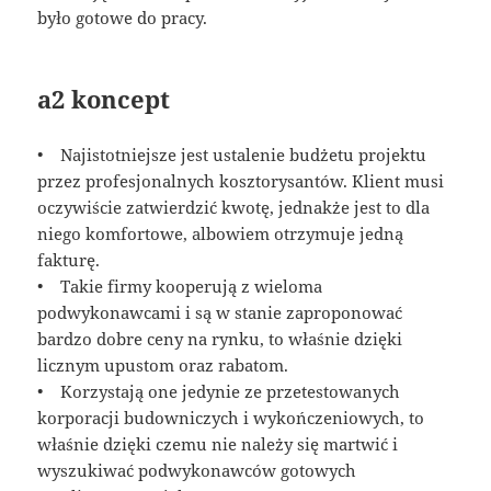
było gotowe do pracy.
a2 koncept
• Najistotniejsze jest ustalenie budżetu projektu
przez profesjonalnych kosztorysantów. Klient musi
oczywiście zatwierdzić kwotę, jednakże jest to dla
niego komfortowe, albowiem otrzymuje jedną
fakturę.
• Takie firmy kooperują z wieloma
podwykonawcami i są w stanie zaproponować
bardzo dobre ceny na rynku, to właśnie dzięki
licznym upustom oraz rabatom.
• Korzystają one jedynie ze przetestowanych
korporacji budowniczych i wykończeniowych, to
właśnie dzięki czemu nie należy się martwić i
wyszukiwać podwykonawców gotowych