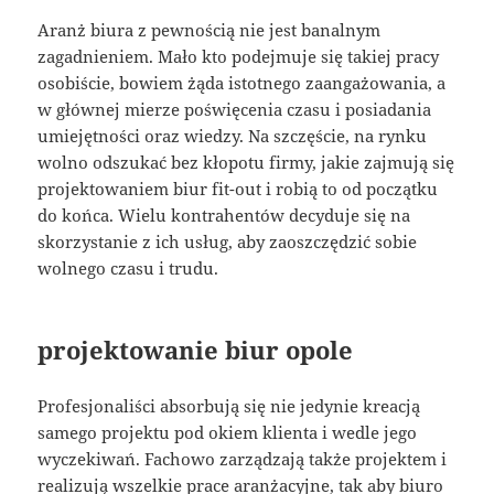
Aranż biura z pewnością nie jest banalnym
zagadnieniem. Mało kto podejmuje się takiej pracy
osobiście, bowiem żąda istotnego zaangażowania, a
w głównej mierze poświęcenia czasu i posiadania
umiejętności oraz wiedzy. Na szczęście, na rynku
wolno odszukać bez kłopotu firmy, jakie zajmują się
projektowaniem biur fit-out i robią to od początku
do końca. Wielu kontrahentów decyduje się na
skorzystanie z ich usług, aby zaoszczędzić sobie
wolnego czasu i trudu.
projektowanie biur opole
Profesjonaliści absorbują się nie jedynie kreacją
samego projektu pod okiem klienta i wedle jego
wyczekiwań. Fachowo zarządzają także projektem i
realizują wszelkie prace aranżacyjne, tak aby biuro