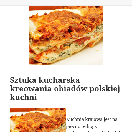
Sztuka kucharska
kreowania obiadów polskiej
kuchni
Kuchnia krajowa jest na
pewno jedną z