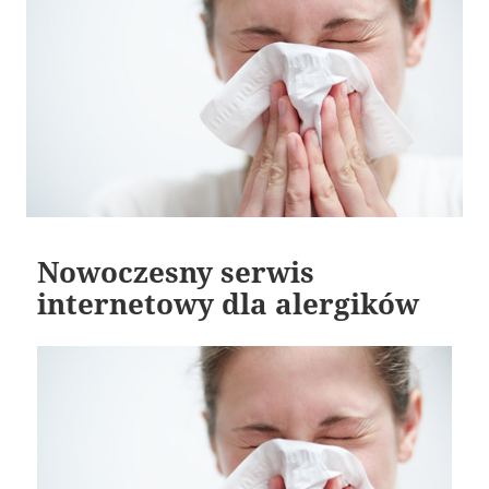
Nowoczesny serwis
internetowy dla alergików