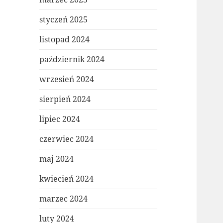
styczeń 2025
listopad 2024
październik 2024
wrzesień 2024
sierpień 2024
lipiec 2024
czerwiec 2024
maj 2024
kwiecień 2024
marzec 2024
luty 2024