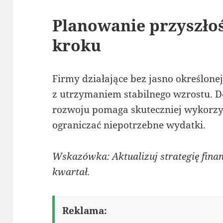
Planowanie przyszłoś
kroku
Firmy działające bez jasno określonej
z utrzymaniem stabilnego wzrostu. 
rozwoju pomaga skuteczniej wykorzy
ograniczać niepotrzebne wydatki.
Wskazówka: Aktualizuj strategię fina
kwartał.
Reklama: