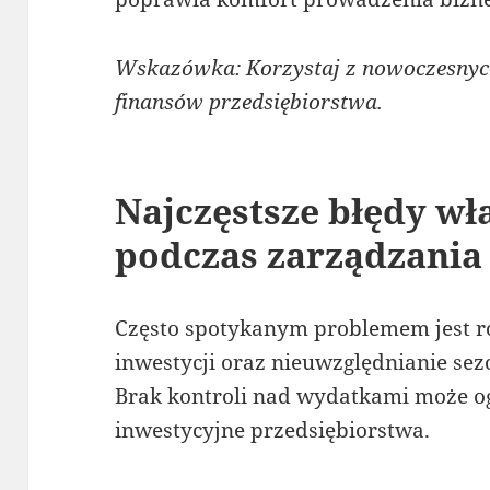
Wskazówka: Korzystaj z nowoczesnyc
finansów przedsiębiorstwa.
Najczęstsze błędy wła
podczas zarządzania
Często spotykanym problemem jest 
inwestycji oraz nieuwzględnianie s
Brak kontroli nad wydatkami może o
inwestycyjne przedsiębiorstwa.