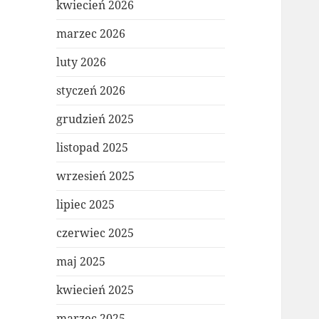
kwiecień 2026
marzec 2026
luty 2026
styczeń 2026
grudzień 2025
listopad 2025
wrzesień 2025
lipiec 2025
czerwiec 2025
maj 2025
kwiecień 2025
marzec 2025