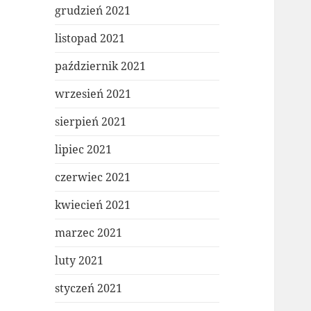
grudzień 2021
listopad 2021
październik 2021
wrzesień 2021
sierpień 2021
lipiec 2021
czerwiec 2021
kwiecień 2021
marzec 2021
luty 2021
styczeń 2021