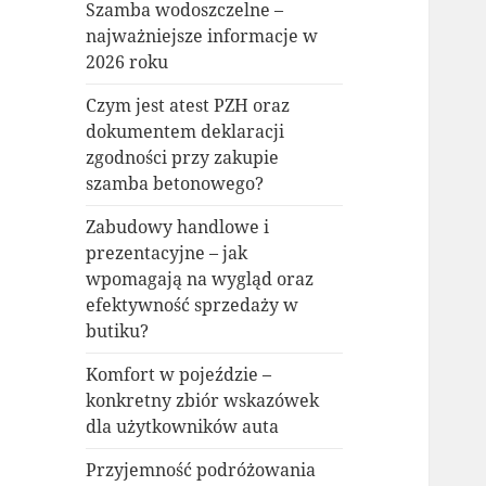
Szamba wodoszczelne –
najważniejsze informacje w
2026 roku
Czym jest atest PZH oraz
dokumentem deklaracji
zgodności przy zakupie
szamba betonowego?
Zabudowy handlowe i
prezentacyjne – jak
wpomagają na wygląd oraz
efektywność sprzedaży w
butiku?
Komfort w pojeździe –
konkretny zbiór wskazówek
dla użytkowników auta
Przyjemność podróżowania