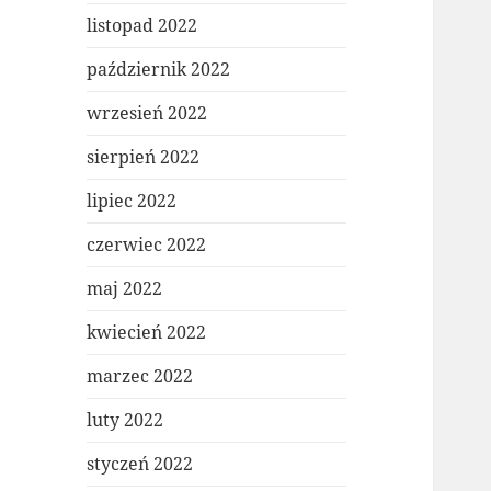
listopad 2022
październik 2022
wrzesień 2022
sierpień 2022
lipiec 2022
czerwiec 2022
maj 2022
kwiecień 2022
marzec 2022
luty 2022
styczeń 2022