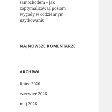
samochodem – jak
zoptymalizować poziom
wygody w codziennym
użytkowaniu
NAJNOWSZE KOMENTARZE
ARCHIWA
lipiec 2026
czerwiec 2026
maj 2026