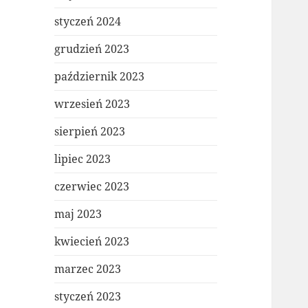
styczeń 2024
grudzień 2023
październik 2023
wrzesień 2023
sierpień 2023
lipiec 2023
czerwiec 2023
maj 2023
kwiecień 2023
marzec 2023
styczeń 2023